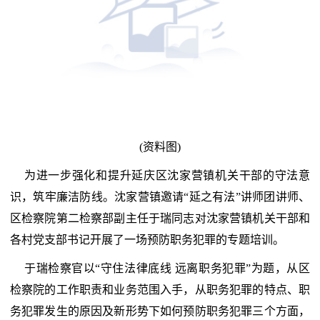
(资料图)
为进一步强化和提升延庆区沈家营镇机关干部的守法意
识，筑牢廉洁防线。沈家营镇邀请“延之有法”讲师团讲师、
区检察院第二检察部副主任于瑞同志对沈家营镇机关干部和
各村党支部书记开展了一场预防职务犯罪的专题培训。
于瑞检察官以“守住法律底线 远离职务犯罪”为题，从区
检察院的工作职责和业务范围入手，从职务犯罪的特点、职
务犯罪发生的原因及新形势下如何预防职务犯罪三个方面，