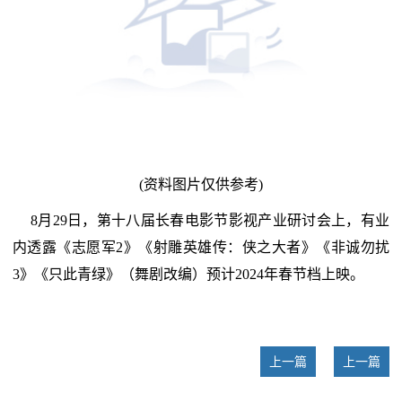
(资料图片仅供参考)
8月29日，第十八届长春电影节影视产业研讨会上，有业
内透露《志愿军2》《射雕英雄传：侠之大者》《非诚勿扰
3》《只此青绿》（舞剧改编）预计2024年春节档上映。
上一篇
上一篇