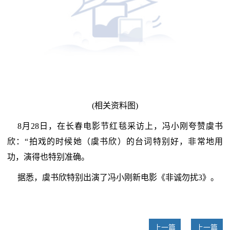
(相关资料图)
8月28日，在长春电影节红毯采访上，冯小刚夸赞虞书
欣：“拍戏的时候她（虞书欣）的台词特别好，非常地用
功，演得也特别准确。
据悉，虞书欣特别出演了冯小刚新电影《非诚勿扰3》。
上一篇
上一篇