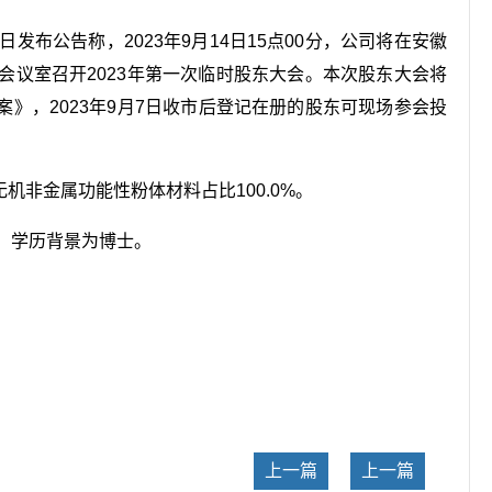
29日发布公告称，2023年9月14日15点00分，公司将在安徽
会议室召开2023年第一次临时股东大会。本次股东大会将
》，2023年9月7日收市后登记在册的股东可现场参会投
无机非金属功能性粉体材料占比100.0%。
，学历背景为博士。
关键词：
上一篇
上一篇