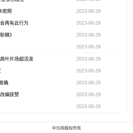
亲密照
2023-08-29
不会再有此行为
2023-08-29
荆斩棘》
2023-08-29
2023-08-29
料高叶片场超活泼
2023-08-29
议
2023-08-29
准确
2023-08-29
化改编获赞
2023-08-29
2023-08-29
中乐网版权所有