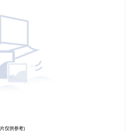
图片仅供参考)