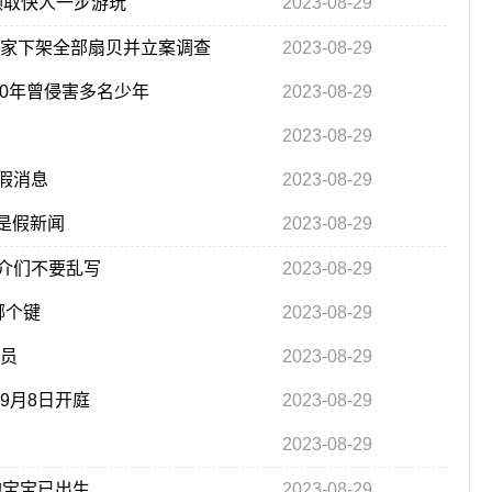
领取快人一步游玩
2023-08-29
商家下架全部扇贝并立案调查
2023-08-29
10年曾侵害多名少年
2023-08-29
2023-08-29
假消息
2023-08-29
是假新闻
2023-08-29
介们不要乱写
2023-08-29
哪个键
2023-08-29
人员
2023-08-29
9月8日开庭
2023-08-29
2023-08-29
的宝宝已出生
2023-08-29