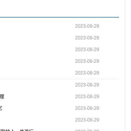
2023-08-29
2023-08-29
2023-08-29
2023-08-29
2023-08-29
2023-08-29
理
2023-08-29
亿
2023-08-29
2023-08-29