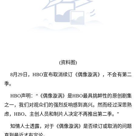
(资料图)
8月29日，HBO宣布取消续订《偶像漩涡》，不会有第二
季。
HBO声明：“《偶像漩涡》是HBO最具挑衅性的原创剧集
之一，我们对观众们的强烈反响感到高兴。然而经过深思熟
虑，HBO、主创人员和制片人决定不再推出第二季。”
知情人士透露，对于《偶像漩涡》是否续订或取消的问题
直到最近才有定论。