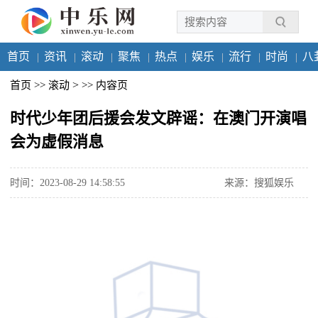
首页
资讯
滚动
聚焦
热点
娱乐
流行
时尚
八
>
首页
>>
滚动
>>
内容页
时代少年团后援会发文辟谣：在澳门开演唱
会为虚假消息
时间：2023-08-29 14:58:55
来源：搜狐娱乐