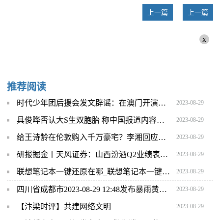
上一篇
上一篇
x
推荐阅读
时代少年团后援会发文辟谣：在澳门开演唱会为虚假消息
2023-08-29
具俊晔否认大S生双胞胎 称中国报道内容大部分都是假新闻
2023-08-29
给王诗龄在伦敦购入千万豪宅？李湘回应：房产中介们不要乱写
2023-08-29
研报掘金丨天风证券：山西汾酒Q2业绩表现较好，全年20%收入目标不改
2023-08-29
联想笔记本一键还原在哪_联想笔记本一键还原是哪个键
2023-08-29
四川省成都市2023-08-29 12:48发布暴雨黄色预警
2023-08-29
【汴梁时评】共建网络文明
2023-08-29