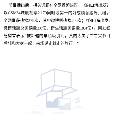
节目播出后，相关话题在全网掀起热议。《向山海出发》
以CSM64城收视率2.179同时段第一的好成绩领跑周六档。
全网喜获热搜279次，其中微博侧热搜206次；#向山海出发#
微博话题总阅读量3.6亿，衍生话题阅读量18.4亿+。网友纷
纷留言表示“被新疆的景色吸引到，真的太美了”“看完节目
后想和大家一起，来场说走就走的旅行。”