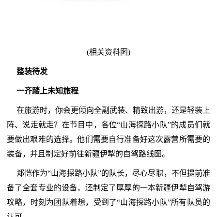
(相关资料图)
整装待发
一齐踏上未知旅程
在旅游时，你会更倾向全副武装、精致出游，还是轻装上
阵、说走就走？在节目中，各位“山海探路小队”的成员们就
要做出艰难的选择。他们需要自行准备好这次露营所需要的
装备，并且制定好前往新疆伊犁的自驾路线图。
郑恺作为“山海探路小队”的队长，尽心尽职，不但提前准
备了全套专业的设备，还制定了厚厚的一本新疆伊犁自驾游
攻略，时刻为团队着想，受到了“山海探路小队”所有队员的
认可。