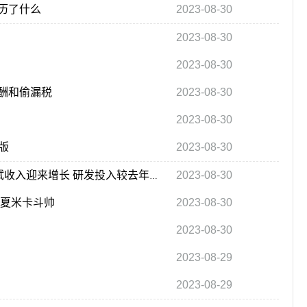
历了什么
2023-08-30
2023-08-30
2023-08-30
酬和偷漏税
2023-08-30
2023-08-30
版
2023-08-30
2023-08-30
利扬芯片二季度营收1.4亿元并创下新高 高算力测试收入迎来增长 研发投入较去年略降
胡夏米卡斗帅
2023-08-30
2023-08-30
2023-08-29
2023-08-29