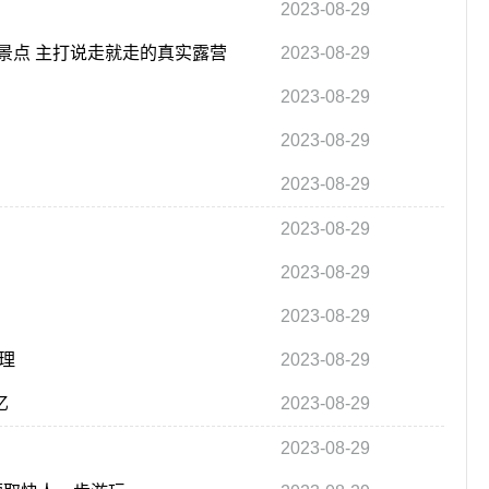
2023-08-29
景点 主打说走就走的真实露营
2023-08-29
2023-08-29
2023-08-29
2023-08-29
2023-08-29
2023-08-29
2023-08-29
理
2023-08-29
亿
2023-08-29
2023-08-29