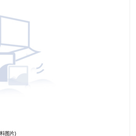
资料图片)