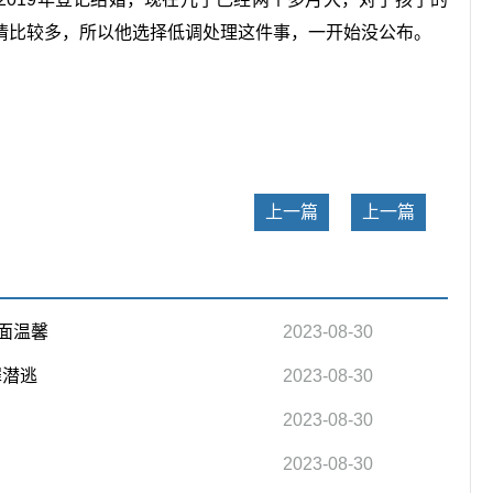
情比较多，所以他选择低调处理这件事，一开始没公布。
关键词：
上一篇
上一篇
面温馨
2023-08-30
罪潜逃
2023-08-30
2023-08-30
2023-08-30