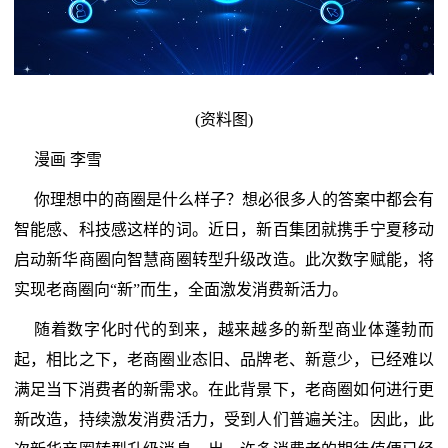
(资料图)
漫画 李雪
你理想中的商圈是什么样子？想必很多人的答案中都会有
智能感、科技感这样的词。近日，新百集团就携手宁夏移动
启动新华商圈向智慧商圈转型升级改造。此次数字赋能，将
实现老商圈向“新”而生，全面激发消费新活力。
随着数字化时代的到来，越来越多的新型商业体蓬勃而
起，相比之下，老商圈业态旧、品牌老、新意少，已经难以
满足当下消费者的新需求。在此背景下，老商圈如何进行更
新改造，持续激发消费活力，受到人们普遍关注。因此，此