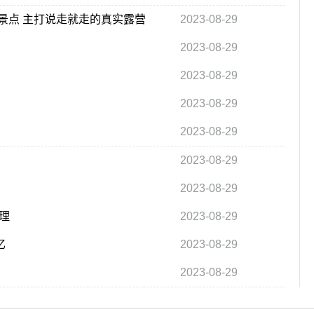
景点 主打说走就走的真实露营
2023-08-29
2023-08-29
2023-08-29
2023-08-29
2023-08-29
2023-08-29
2023-08-29
理
2023-08-29
亿
2023-08-29
2023-08-29