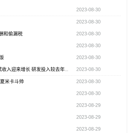
2023-08-30
2023-08-30
酬和偷漏税
2023-08-30
2023-08-30
版
2023-08-30
2023-08-30
利扬芯片二季度营收1.4亿元并创下新高 高算力测试收入迎来增长 研发投入较去年略降
胡夏米卡斗帅
2023-08-30
2023-08-30
2023-08-29
2023-08-29
2023-08-29