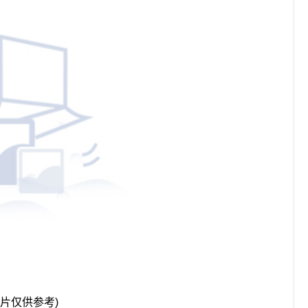
图片仅供参考)