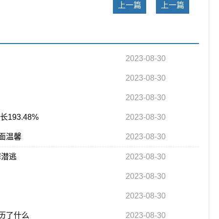
上一篇
上一篇
2023-08-30
2023-08-30
2023-08-30
93.48%
2023-08-30
面温馨
2023-08-30
罪潜逃
2023-08-30
2023-08-30
2023-08-30
历了什么
2023-08-30