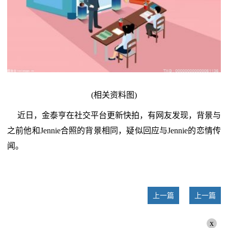
(相关资料图)
近日，金泰亨在社交平台更新快拍，有网友发现，背景与
之前他和Jennie合照的背景相同，疑似回应与Jennie的恋情传
闻。
上一篇
上一篇
x