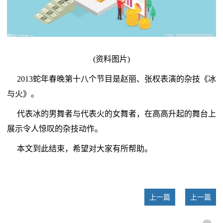
(资料图片)
2013蛇年春晚第十八个节目是赵丽、张权表演的杂技《冰
与火》。
代表冰的男舞者与代表火的女舞者，在高高升起的舞台上
展示令人惊叹的杂技动作。
本文到此结束，希望对大家有所帮助。
上一篇
上一篇