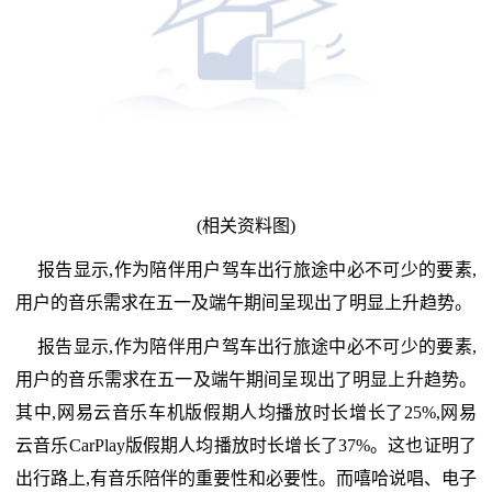
(相关资料图)
报告显示,作为陪伴用户驾车出行旅途中必不可少的要素,
用户的音乐需求在五一及端午期间呈现出了明显上升趋势。
报告显示,作为陪伴用户驾车出行旅途中必不可少的要素,
用户的音乐需求在五一及端午期间呈现出了明显上升趋势。
其中,网易云音乐车机版假期人均播放时长增长了25%,网易
云音乐CarPlay版假期人均播放时长增长了37%。这也证明了
出行路上,有音乐陪伴的重要性和必要性。而嘻哈说唱、电子