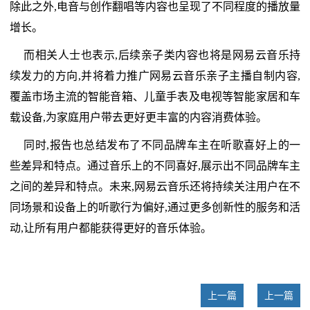
除此之外,电音与创作翻唱等内容也呈现了不同程度的播放量
增长。
而相关人士也表示,后续亲子类内容也将是网易云音乐持
续发力的方向,并将着力推广网易云音乐亲子主播自制内容,
覆盖市场主流的智能音箱、儿童手表及电视等智能家居和车
载设备,为家庭用户带去更好更丰富的内容消费体验。
同时,报告也总结发布了不同品牌车主在听歌喜好上的一
些差异和特点。通过音乐上的不同喜好,展示出不同品牌车主
之间的差异和特点。未来,网易云音乐还将持续关注用户在不
同场景和设备上的听歌行为偏好,通过更多创新性的服务和活
动,让所有用户都能获得更好的音乐体验。
上一篇
上一篇