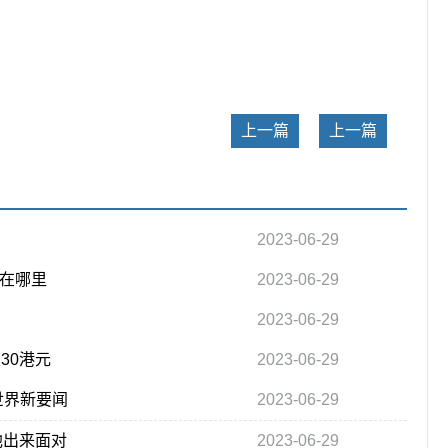
关键词：
上一篇
上一篇
2023-06-29
件在哪里
2023-06-29
2023-06-29
至30港元
2023-06-29
世界新要闻
2023-06-29
他出来面对
2023-06-29