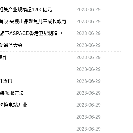
相关产业规模超1200亿元
2023-06-29
首映 央视出品聚焦儿童成长教育
2023-06-29
2023-06-29
焦点！港股异动｜香港航天科技(1725.HK)涨超8% 旗下ASPACE香港卫星制造中心即将于7月25日正式开幕
动通信大会
2023-06-29
操作
2023-06-29
2023-06-29
日热讯
2023-06-29
套装领取方法
2023-06-29
卡换电站开业
2023-06-29
2023-06-29
2023-06-29