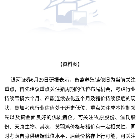
【资料图】
银河证券6月29日研报表示，畜禽养殖链依旧为当前关注
重点，首先建议重点关注猪周期的低位布局机会，考虑行业
持续亏损六个月、产能连续去化五个月及猪价持续探底的现
状，叠加考虑行业估值处于历史低位，重点关注成本控制领
先以及资金面良好的优质猪企，可关注牧原股份、温氏股
份、天康生物。其次，黄羽鸡价格与猪价有一定相关性，同
时考虑自身供给端低位水平，后续价格存上行可能，可关注