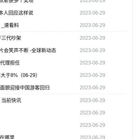
队斩获多个奖项
2023-06-29
本人回应这样说
2023-06-29
 _速看料
2023-06-29
F三代吵架
2023-06-29
会笑声不断 -全球新动态
2023-06-29
甫代理担任
2023-06-29
于8%（06-29）
2023-06-29
新面貌迎接中国游客回归
2023-06-29
 当前快讯
2023-06-29
2023-06-29
2023-06-29
件在哪里
2023-06-29