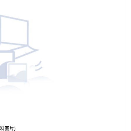
资料图片)