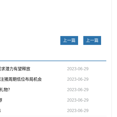
关键词：
上一篇
上一篇
需求潜力有望释放
2023-06-29
关注猪周期低位布局机会
2023-06-29
礼物？
2023-06-29
荐
2023-06-29
息
2023-06-29