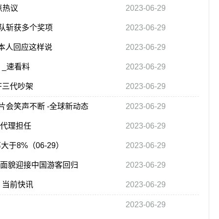
点热议
2023-06-29
队斩获多个奖项
2023-06-29
本人回应这样说
2023-06-29
 _速看料
2023-06-29
F三代吵架
2023-06-29
会笑声不断 -全球新动态
2023-06-29
甫代理担任
2023-06-29
于8%（06-29）
2023-06-29
新面貌迎接中国游客回归
2023-06-29
 当前快讯
2023-06-29
2023-06-29