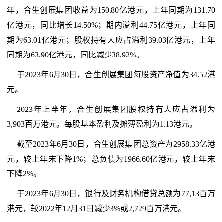
年，合生创展集团收益为150.80亿港元，上年同期为131.70
亿港元，同比增长14.50%；期内溢利44.75亿港元，上年同
期为63.01亿港元；股权持有人应占溢利39.03亿港元，上年
同期为63.90亿港元，同比减少38.92%。
于2023年6月30日，合生创展集团每股资产净值为34.52港
元。
2023年上半年，合生创展集团股权持有人应占溢利为
3,903百万港元。每股基本盈利及摊薄盈利为1.13港元。
截至2023年6月30日，合生创展集团总资产为2958.33亿港
元，较上年末下降1%；总负债为1966.60亿港元，较上年末
下降2%。
于2023年6月30日，银行及财务机构借贷总额为77,13百万
港元，较2022年12月31日减少3%或2,729百万港元。