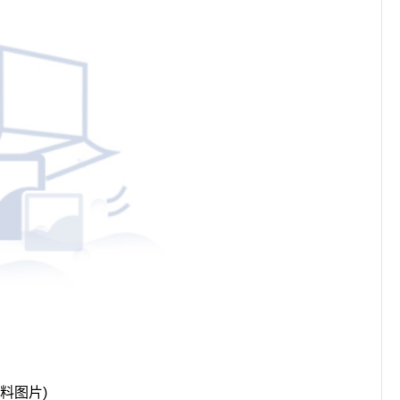
资料图片)