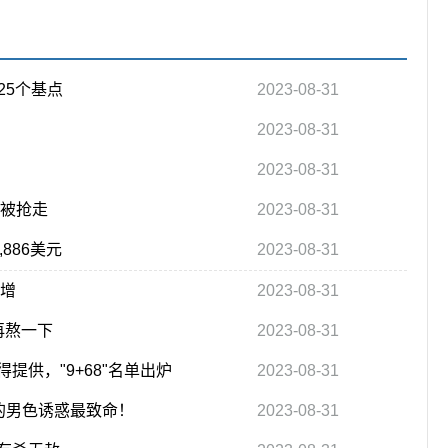
25个基点
2023-08-31
2023-08-31
2023-08-31
也被抢走
2023-08-31
,886美元
2023-08-31
大增
2023-08-31
再熬一下
2023-08-31
供，"9+68"名单出炉
2023-08-31
的男色诱惑最致命！
2023-08-31