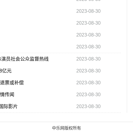
2023-08-30
2023-08-30
2023-08-30
2023-08-30
布演员社会公众监督热线
2023-08-30
8亿元
2023-08-30
求退票或补偿
2023-08-30
恋情传闻
2023-08-30
国际影片
2023-08-30
中乐网版权所有