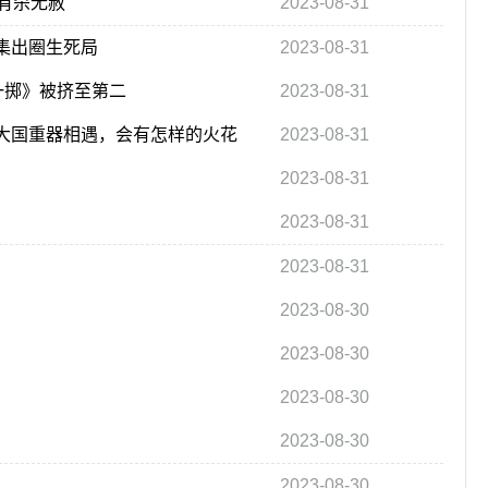
有杀无赦
2023-08-31
剧集出圈生死局
2023-08-31
一掷》被挤至第二
2023-08-31
与大国重器相遇，会有怎样的火花
2023-08-31
2023-08-31
2023-08-31
2023-08-31
2023-08-30
2023-08-30
2023-08-30
2023-08-30
2023-08-30