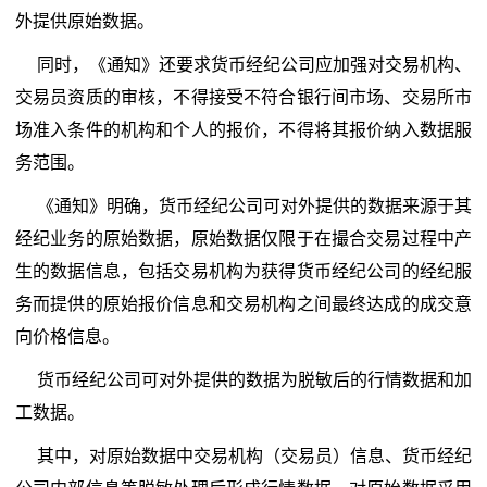
外提供原始数据。
同时，《通知》还要求货币经纪公司应加强对交易机构、
交易员资质的审核，不得接受不符合银行间市场、交易所市
场准入条件的机构和个人的报价，不得将其报价纳入数据服
务范围。
《通知》明确，货币经纪公司可对外提供的数据来源于其
经纪业务的原始数据，原始数据仅限于在撮合交易过程中产
生的数据信息，包括交易机构为获得货币经纪公司的经纪服
务而提供的原始报价信息和交易机构之间最终达成的成交意
向价格信息。
货币经纪公司可对外提供的数据为脱敏后的行情数据和加
工数据。
其中，对原始数据中交易机构（交易员）信息、货币经纪