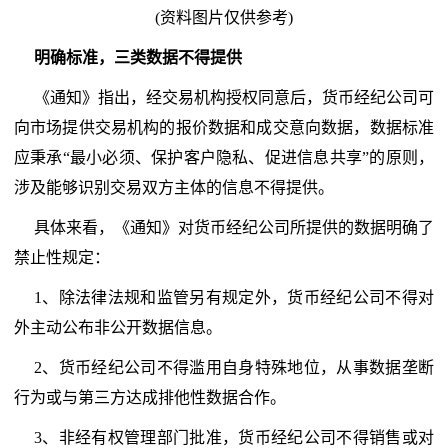
(资料图片仅供参考)
明确标准，三类数据不得提供
《通知》指出，经交易机构授权同意后，货币经纪公司可
向市场提供交易机构的报价数据和成交意向数据，数据标准
应秉承“最小必须、保护客户隐私、促进信息共享”的原则，
涉及能够识别交易双方主体的信息不得提供。
具体来看，《通知》对货币经纪公司所提供的数据明确了
禁止性规定：
1、除法律法规和监管另有规定外，货币经纪公司不得对
外主动公布非公开数据信息。
2、货币经纪公司不得滥用自身特殊地位，从事数据垄断
行为或与第三方达成排他性数据合作。
3、非经有权管理部门批准，货币经纪公司不得销售或对