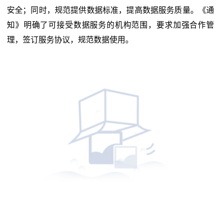
安全；同时，规范提供数据标准，提高数据服务质量。《通
知》明确了可接受数据服务的机构范围，要求加强合作管
理，签订服务协议，规范数据使用。