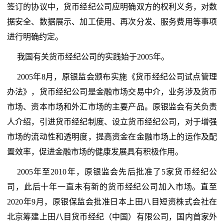
签订的协议中，货币经纪公司应明确双方的权利义务，对数
据安全、数据展示、加工使用、再次分发、服务费用等事项
进行明确约定。
我国有关货币经纪公司的实践始于2005年。
2005年8月，原银监会颁布实施《货币经纪公司试点管理
办法》，货币经纪公司是金融市场交易中介，业务涉及货币
市场、资本市场和外汇市场的主要产品。原银监会有关负责
人介绍，引进货币经纪制度、设立货币经纪公司，对于增强
市场的流动性和透明度，提高资金在金融市场上的运作及配
置效率，促进金融市场的健康发展具有积极作用。
2005年至2010年，原银监会先后批准了5家货币经纪公
司，此后十年一直未有新的货币经纪公司加入市场。直至
2020年9月，原银保监会批准日本上田八目短资株式会社在
北京筹建上田八目货币经纪（中国）有限公司，国内首家外