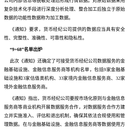
公司内部信息等脱敏处理后形成行情数据。对原始数据采用
复杂技术化手段进行深度分析处理、整合加工后独立于原始
数据的功能性数据称为加工数据。
《通知》要求，货币经纪公司提供的数据应当具有安全
性、完整性、准确性、可靠性和隐私性。
“9+68”名单出炉
此次《通知》还确定了可接受货币经纪公司数据服务的金
融基础设施、金融信息服务商等机构名单，包括9家金融基
础设施和3家估值类机构、33家境内金融信息服务商、32家
境外金融信息服务商。
《通知》指出，货币经纪公司要按市场化原则与金融信息
服务商等商业机构开展数据服务合作，对数据服务合作方建
立并实施准入、评估和退出机制，确保其依法合规使用和管
理数据。在与金融基础设施、金融信息服务商等数据使用方