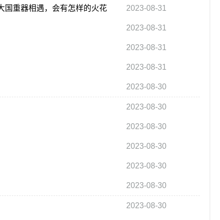
与大国重器相遇，会有怎样的火花
2023-08-31
2023-08-31
2023-08-31
2023-08-31
2023-08-30
2023-08-30
2023-08-30
2023-08-30
2023-08-30
2023-08-30
2023-08-30