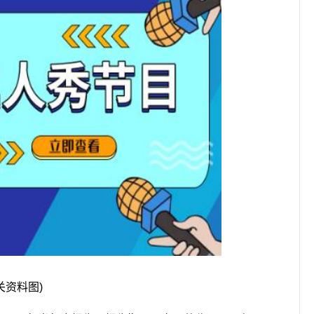
关资料图)