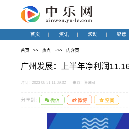
首页
资讯
滚动
聚焦
首页
>>
热点
>>
内容页
>
广州发展：上半年净利润11.16
时间：2023-08-31 11:39:02
来源：腾讯网
分享到: