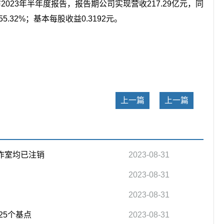
)公布2023年半年度报告，报告期公司实现营收217.29亿元，同
5.32%；基本每股收益0.3192元。
关键词：
上一篇
上一篇
作室均已注销
2023-08-31
2023-08-31
2023-08-31
25个基点
2023-08-31