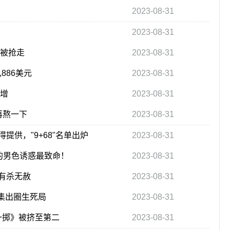
2023-08-31
2023-08-31
也被抢走
2023-08-31
,886美元
2023-08-31
大增
2023-08-31
再熬一下
2023-08-31
供，"9+68"名单出炉
2023-08-31
的男色诱惑最致命！
2023-08-31
有杀无赦
2023-08-31
剧集出圈生死局
2023-08-31
一掷》被挤至第二
2023-08-31