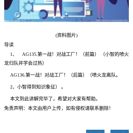
(资料图片)
导读
1、 AG135.第一战！对战工厂！（前篇） （小智的喷火
龙归队并学会过热）
AG136.第一战！对战工厂！（后篇）（喷火龙离队。
2、小智得到知识象征） 。
本文到此讲解完毕了，希望对大家有帮助。
免责声明：本文由用户上传，如有侵权请联系删除！