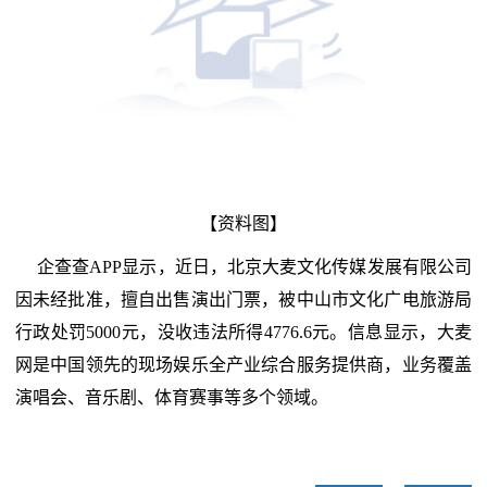
【资料图】
企查查APP显示，近日，北京大麦文化传媒发展有限公司
因未经批准，擅自出售演出门票，被中山市文化广电旅游局
行政处罚5000元，没收违法所得4776.6元。信息显示，大麦
网是中国领先的现场娱乐全产业综合服务提供商，业务覆盖
演唱会、音乐剧、体育赛事等多个领域。