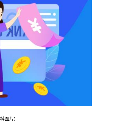
资料图片)