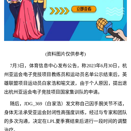
(资料图片仅供参考)
7月3日，体育信息中心发布公告，称2023年6月30日，杭
州亚运会电子竞技项目教练员和运动员名单公示结束后，英
雄联盟项目运动员白家浩和喻文波，由于个人原因，提出退
出杭州亚运会电子竞技项目国家集训队的申请。
随后，JDG_369（白家浩）发文称自己因手腕关节不适，
身体无法承受亚运会封闭性高强度训练，经过与专家和团队
的多次沟通，决定在LPL夏季赛结束后进行一段时间的调整
治疗。