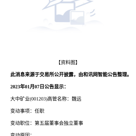
【资料图】
此消息来源于交易所公开披露，由和讯网智能公告整理。
2023年01月07日公告显示：
大中矿业(001203)高管名称：魏远
变动事项：任职
变动职位：第五届董事会独立董事
变动原因：