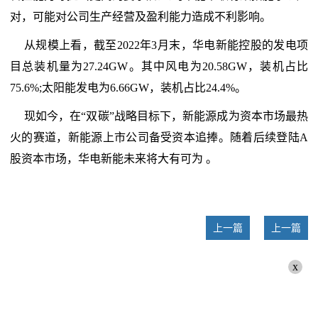
对，可能对公司生产经营及盈利能力造成不利影响。
从规模上看，截至2022年3月末，华电新能控股的发电项
目总装机量为27.24GW。其中风电为20.58GW，装机占比
75.6%;太阳能发电为6.66GW，装机占比24.4%。
现如今，在“双碳”战略目标下，新能源成为资本市场最热
火的赛道，新能源上市公司备受资本追捧。随着后续登陆A
股资本市场，华电新能未来将大有可为 。
上一篇
上一篇
x