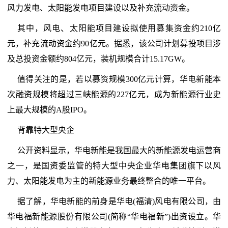
风力发电、太阳能发电项目建设以及补充流动资金。
其中，风电、太阳能项目建设拟使用募集资金约210亿
元，补充流动资金约90亿元。据悉，该公司计划募投项目涉
及总投资金额约804亿元，装机规模合计15.17GW。
值得关注的是，若以募资规模300亿元计算，华电新能本
次融资规模将超过三峡能源的227亿元，成为新能源行业史
上最大规模的A股IPO。
背靠特大型央企
公开资料显示，华电新能是我国最大的新能源发电运营商
之一，是国资委监管的特大型中央企业华电集团旗下以风
力、太阳能发电为主的新能源业务最终整合的唯一平台。
据了解，华电新能的前身是华电(福清)风电有限公司，由
华电福新能源股份有限公司(简称“华电福新”)出资设立。华