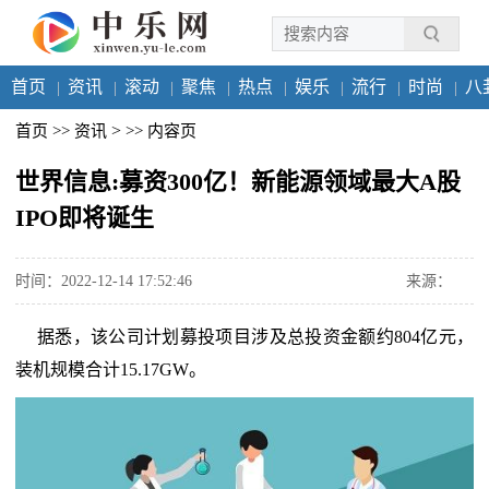
首页
资讯
滚动
聚焦
热点
娱乐
流行
时尚
八
>
首页
>>
资讯
>>
内容页
世界信息:募资300亿！新能源领域最大A股
IPO即将诞生
时间：2022-12-14 17:52:46
来源：
据悉，该公司计划募投项目涉及总投资金额约804亿元，
装机规模合计15.17GW。