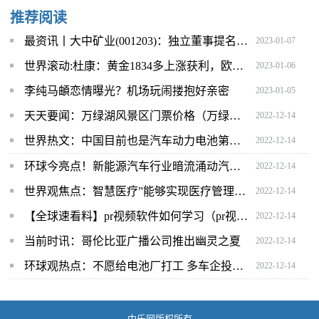
推荐阅读
最资讯丨大中矿业(001203)：独立董事提名人声明
2023-01-07
世界滚动:杜康：黄金1834多上涨获利，欧盘关注1847压力！
2023-01-06
李纯马頔恋情曝光？机场玩闹搂抱好亲密
2023-01-05
天天要闻：万绿湖风景区门票价格（万绿湖风景区）
2022-12-14
世界热文：中国目前也是汽车动力电池第一生产大国
2022-12-14
环球今亮点！新能源汽车行业暗流涌动汽车行业找到了新的
2022-12-14
世界观焦点：智慧医疗”能够实现医疗管理和服务的数字化
2022-12-14
【全球速看料】pr视频软件如何学习（pr视频软件好用吗）
2022-12-14
当前时讯：哥伦比亚广播公司推出幽灵之夏
2022-12-14
环球观热点：不愿给电池厂打工 多车企投钱自研电池 宁
2022-12-14
中乐网版权所有