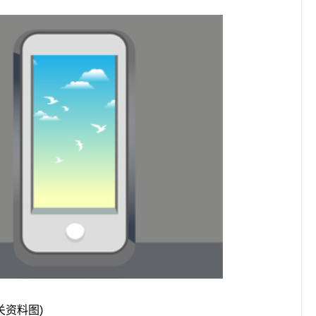
关资料图)