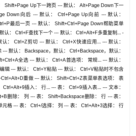
： Shift+Page Up下一跨页 --- 默认： Alt+Page Down下一
age Down向后 --- 默认： Ctrl+Page Up向前 --- 默认：
trl+P最后一页 --- 默认： Shift+Ctrl+Page Down帮助菜单
- 默认： Ctrl+F查找下一个 --- 默认： Ctrl+Alt+F多重复制... -
- 默认： Ctrl+Z剪切 --- 默认： Ctrl+X快速应用... --- 默认：
清除 --- 默认： Backspace，默认： Ctrl+Backspace，默认：
trl+A全选 --- 默认： Ctrl+A首选项： 常规... --- 默认：
编辑 --- 默认： Ctrl+Y粘贴 --- 默认： Ctrl+V粘贴时不包含
t+Ctrl+Alt+D重做 --- 默认： Shift+Ctrl+Z表菜单表选项： 表
： Ctrl+Alt+9插入： 行... --- 表： Ctrl+9插入表... --- 文本：
Alt+B删除： 列 --- 表： Shift+Backspace删除： 行 --- 表：
单元格 --- 表： Ctrl+/选择： 列 --- 表： Ctrl+Alt+3选择： 行
。