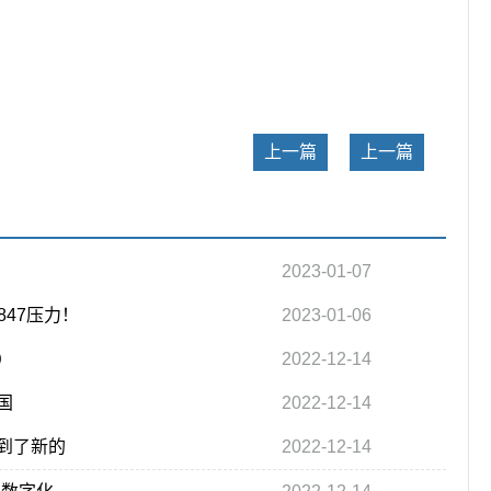
关键词：
上一篇
上一篇
2023-01-07
847压力！
2023-01-06
）
2022-12-14
国
2022-12-14
到了新的
2022-12-14