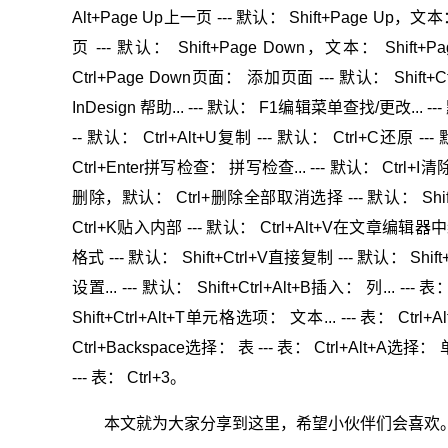
Alt+Page Up上一页 --- 默认： Shift+Page Up，文本
页 --- 默认： Shift+Page Down，文本： Shift+P
Ctrl+Page Down页面： 添加页面 --- 默认： Shift+C
InDesign 帮助... --- 默认： F1编辑菜单查找/更改... --
-- 默认： Ctrl+Alt+U复制 --- 默认： Ctrl+C还原 --
Ctrl+Enter拼写检查： 拼写检查... --- 默认： Ctrl+I
删除，默认： Ctrl+删除全部取消选择 --- 默认： Shift+C
Ctrl+K贴入内部 --- 默认： Ctrl+Alt+V在文章编辑器中
格式 --- 默认： Shift+Ctrl+V直接复制 --- 默认： Shif
设置... --- 默认： Shift+Ctrl+Alt+B插入： 列... --- 表
Shift+Ctrl+Alt+T单元格选项： 文本... --- 表： Ctrl+
Ctrl+Backspace选择： 表 --- 表： Ctrl+Alt+A选择： 
--- 表： Ctrl+3。
本文就为大家分享到这里，希望小伙伴们会喜欢