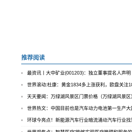
推荐阅读
最资讯丨大中矿业(001203)：独立董事提名人声明
世界滚动:杜康：黄金1834多上涨获利，欧盘关注1
天天要闻：万绿湖风景区门票价格（万绿湖风景区
世界热文：中国目前也是汽车动力电池第一生产大
环球今亮点！新能源汽车行业暗流涌动汽车行业找