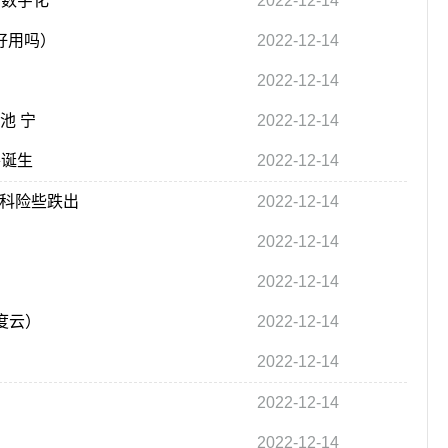
的数字化
2022-12-14
好用吗）
2022-12-14
2022-12-14
池 宁
2022-12-14
将诞生
2022-12-14
发科险些跌出
2022-12-14
2022-12-14
2022-12-14
度云）
2022-12-14
2022-12-14
2022-12-14
2022-12-14