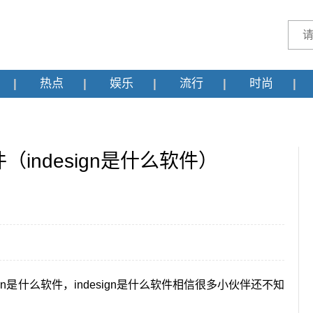
热点
娱乐
流行
时尚
（indesign是什么软件）
gn是什么软件，indesign是什么软件相信很多小伙伴还不知