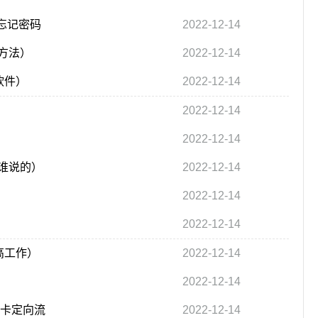
d忘记密码
2022-12-14
方法）
2022-12-14
么软件）
2022-12-14
2022-12-14
2022-12-14
谁说的）
2022-12-14
2022-12-14
2022-12-14
老高工作）
2022-12-14
2022-12-14
王卡定向流
2022-12-14