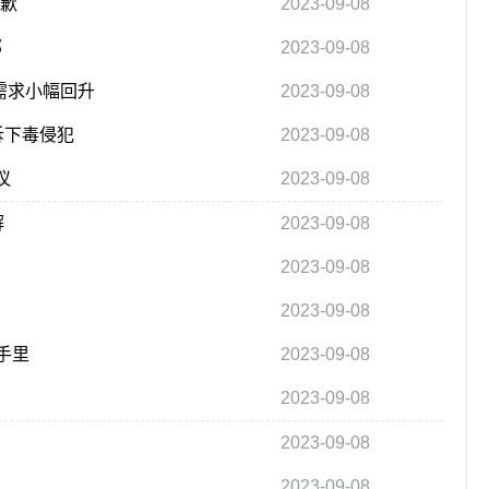
道歉
2023-09-08
部
2023-09-08
观需求小幅回升
2023-09-08
诉下毒侵犯
2023-09-08
议
2023-09-08
解
2023-09-08
2023-09-08
2023-09-08
手里
2023-09-08
2023-09-08
2023-09-08
2023-09-08