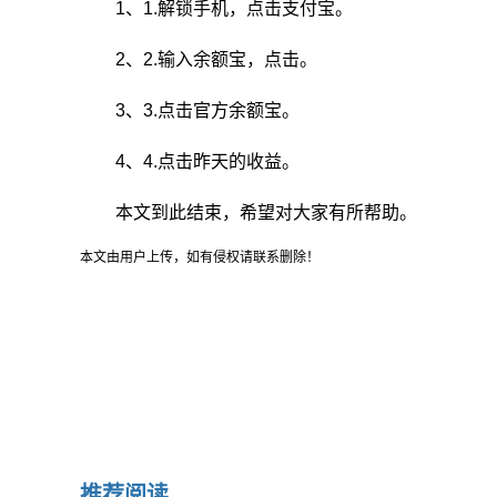
1、1.解锁手机，点击支付宝。
2、2.输入余额宝，点击。
3、3.点击官方余额宝。
4、4.点击昨天的收益。
本文到此结束，希望对大家有所帮助。
本文由用户上传，如有侵权请联系删除！
推荐阅读