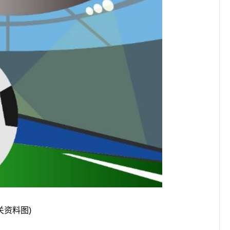
关资料图)