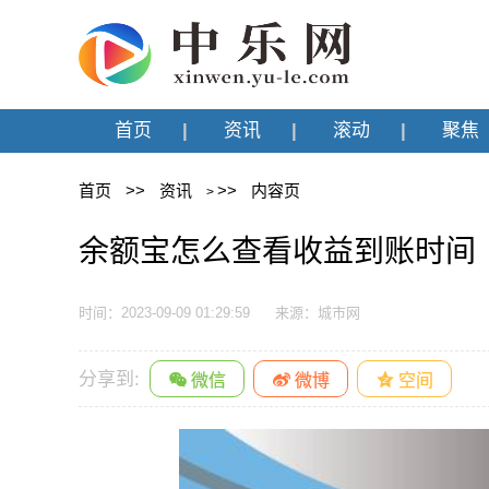
首页
资讯
滚动
聚焦
首页
>>
资讯
>>
内容页
>
余额宝怎么查看收益到账时间
时间：2023-09-09 01:29:59
来源：城市网
分享到: