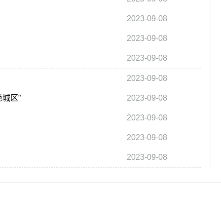
2023-09-08
2023-09-08
2023-09-08
2023-09-08
城区”
2023-09-08
2023-09-08
2023-09-08
2023-09-08
中乐网版权所有
邮箱：315 541 185 @ qq.com