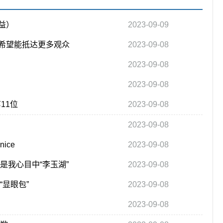
益）
2023-09-09
希望能抵达更多观众
2023-09-08
2023-09-08
2023-09-08
11位
2023-09-08
2023-09-08
ice
2023-09-08
是我心目中“李玉湖”
2023-09-08
显眼包”
2023-09-08
2023-09-08