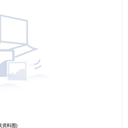
关资料图)