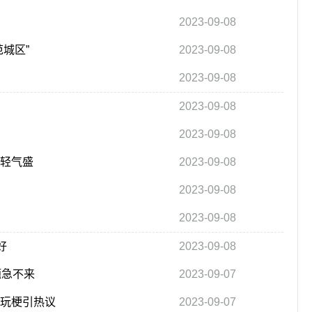
2023-09-08
城区”
2023-09-08
2023-09-08
2023-09-08
2023-09-08
年轻气盛
2023-09-08
2023-09-08
2023-09-08
好
2023-09-08
题急不来
2023-09-07
字玩梗引热议
2023-09-07