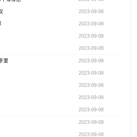
议
2023-09-08
解
2023-09-08
2023-09-08
2023-09-08
手里
2023-09-08
2023-09-08
2023-09-08
2023-09-08
2023-09-08
2023-09-08
2023-09-08